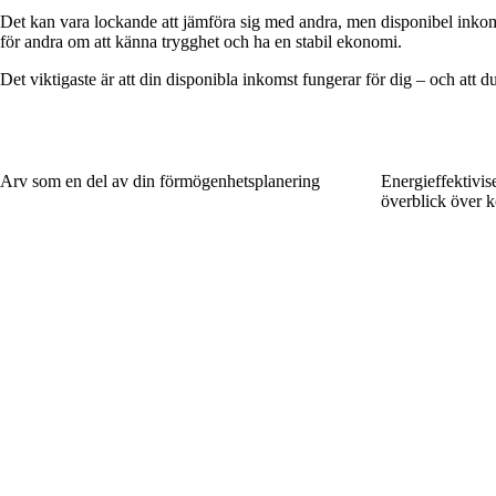
Det kan vara lockande att jämföra sig med andra, men disponibel inkoms
för andra om att känna trygghet och ha en stabil ekonomi.
Det viktigaste är att din disponibla inkomst fungerar för dig – och att 
Arv som en del av din förmögenhetsplanering
Energieffektivise
överblick över k