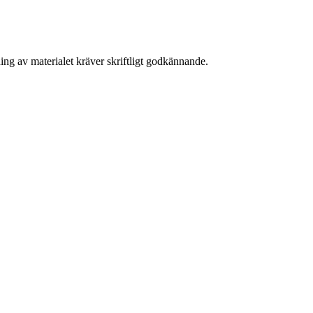
ing av materialet kräver skriftligt godkännande.