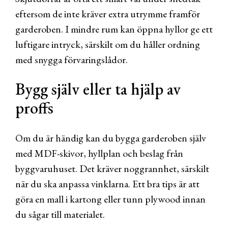
eftersom de inte kräver extra utrymme framför
garderoben. I mindre rum kan öppna hyllor ge ett
luftigare intryck, särskilt om du håller ordning
med snygga förvaringslådor.
Bygg själv eller ta hjälp av
proffs
Om du är händig kan du bygga garderoben själv
med MDF-skivor, hyllplan och beslag från
byggvaruhuset. Det kräver noggrannhet, särskilt
när du ska anpassa vinklarna. Ett bra tips är att
göra en mall i kartong eller tunn plywood innan
du sågar till materialet.