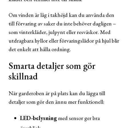
Om vinden är låg i takhöjd kan du använda den
till förvaring av saker du inte behöver dagligen –
som vinterkläder, julpynt eller resväskor. Med
utdragbara hyllor eller förvaringslådor på hjul blir
det enkelt att hålla ordning.
Smarta detaljer som gör
skillnad
När garderoben är på plats kan du lägga till
detaljer som gör den ännu mer funktionell:
LED-belysning
med sensor ger bra