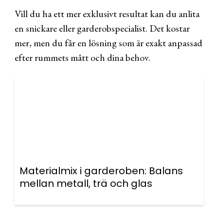
Vill du ha ett mer exklusivt resultat kan du anlita
en snickare eller garderobspecialist. Det kostar
mer, men du får en lösning som är exakt anpassad
efter rummets mått och dina behov.
Materialmix i garderoben: Balans
mellan metall, trä och glas