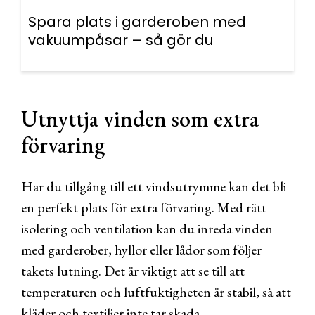
Spara plats i garderoben med
vakuumpåsar – så gör du
Utnyttja vinden som extra
förvaring
Har du tillgång till ett vindsutrymme kan det bli
en perfekt plats för extra förvaring. Med rätt
isolering och ventilation kan du inreda vinden
med garderober, hyllor eller lådor som följer
takets lutning. Det är viktigt att se till att
temperaturen och luftfuktigheten är stabil, så att
kläder och textilier inte tar skada.