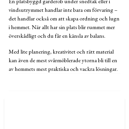
En platsbyggd garderob under snedtak eller i
vindsutrymmet handlar inte bara om förvaring –
det handlar också om att skapa ordning och lugn
i hemmet. När allt har sin plats blir rummet mer
överskådligt och du får en känsla av balans.
Med lite planering, kreativitet och rätt material
kan även de mest svårmöblerade ytorna bli till en
av hemmets mest praktiska och vackra lösningar.