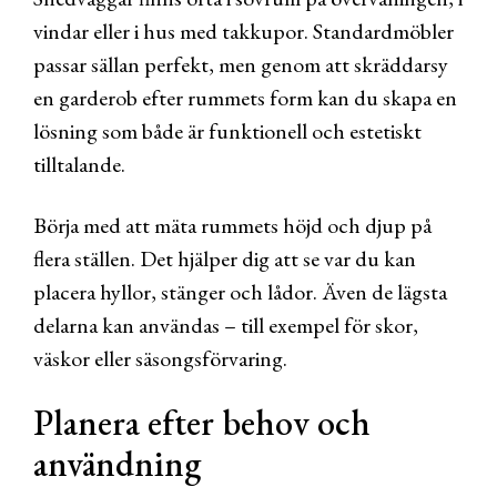
vindar eller i hus med takkupor. Standardmöbler
passar sällan perfekt, men genom att skräddarsy
en garderob efter rummets form kan du skapa en
lösning som både är funktionell och estetiskt
tilltalande.
Börja med att mäta rummets höjd och djup på
flera ställen. Det hjälper dig att se var du kan
placera hyllor, stänger och lådor. Även de lägsta
delarna kan användas – till exempel för skor,
väskor eller säsongsförvaring.
Planera efter behov och
användning