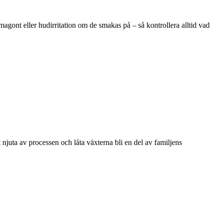
magont eller hudirritation om de smakas på – så kontrollera alltid vad
njuta av processen och låta växterna bli en del av familjens